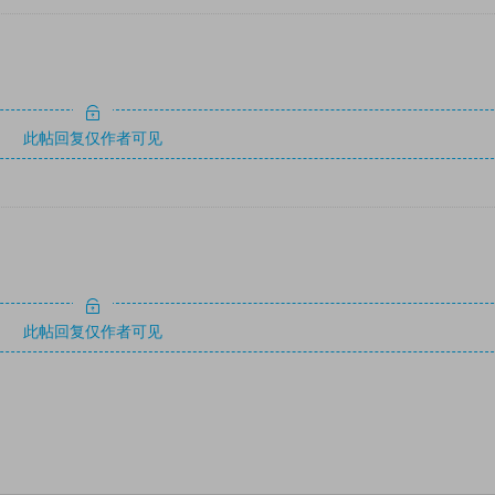
此帖回复仅作者可见
此帖回复仅作者可见