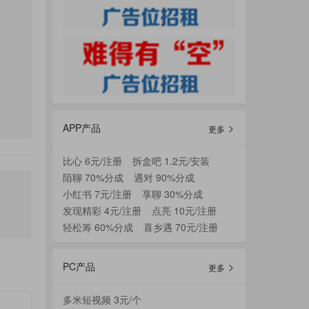
APP产品
更多
比心 6元/注册
拆盒吧 1.2元/安装
陌聊 70%分成
遇对 90%分成
小红书 7元/注册
享聊 30%分成
发现精彩 4元/注册
点亮 10元/注册
轻松筹 60%分成
喜乡遇 70元/注册
PC产品
更多
多米短视频 3元/个