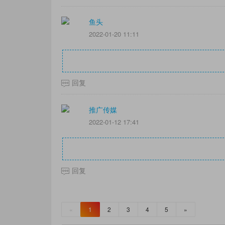
鱼头
2022-01-20 11:11
回复
推广传媒
2022-01-12 17:41
回复
«
1
2
3
4
5
»