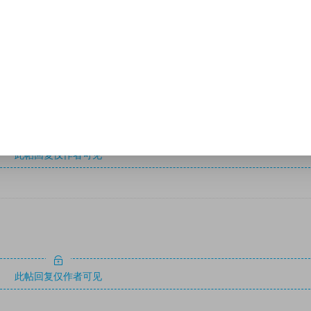
此帖回复仅作者可见
此帖回复仅作者可见
此帖回复仅作者可见