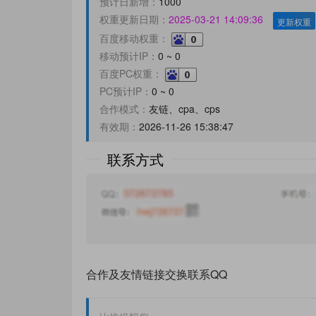
预计日新增：
1000
权重更新日期：
2025-03-21 14:09:36
更新权重
百度移动权重：
移动预计IP：
0 ~ 0
百度PC权重：
PC预计IP：
0 ~ 0
合作模式：
友链、cpa、cps
有效期：
2026-11-26 15:38:47
联系方式
合作及友情链接交换联系QQ