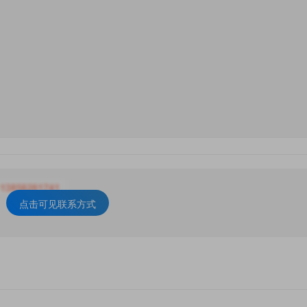
点击可见联系方式