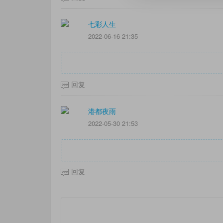
七彩人生
2022-06-16 21:35
回复
港都夜雨
2022-05-30 21:53
回复