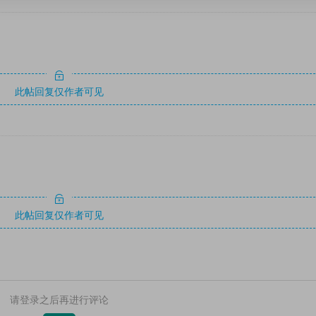
此帖回复仅作者可见
此帖回复仅作者可见
请登录之后再进行评论