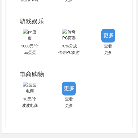
游戏娱乐
1000元/个
70%分成
查看
pc蛋蛋
传奇PC页游
更多
电商购物
10元/个
查看
波波电商
更多