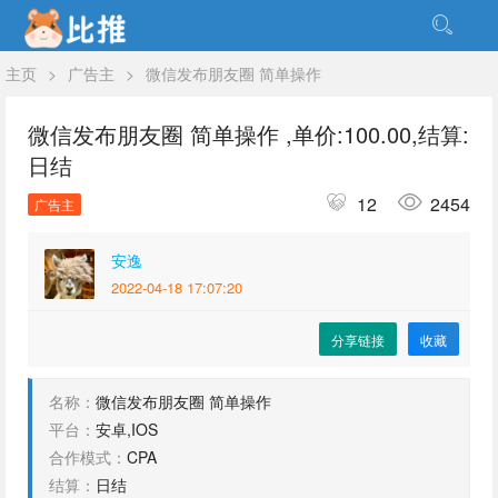
主页
>
广告主
>
微信发布朋友圈 简单操作
微信发布朋友圈 简单操作 ,单价:100.00,结算:
日结
12
2454
广告主
⁢安逸
2022-04-18 17:07:20
分享链接
收藏
名称：
微信发布朋友圈 简单操作
平台：
安卓,IOS
合作模式：
CPA
结算：
日结