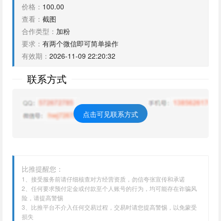
价格：
100.00
查看：
截图
合作类型：
加粉
要求：
有两个微信即可简单操作
有效期：
2026-11-09 22:20:32
联系方式
点击可见联系方式
比推提醒您：
1、接受服务前请仔细核查对方经营资质，勿信夸张宣传和承诺
2、任何要求预付定金或付款至个人账号的行为，均可能存在诈骗风
险，请提高警惕
3、比推平台不介入任何交易过程，交易时请您提高警惕，以免蒙受
损失