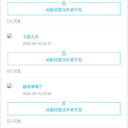
此帖回复仅作者可见
回复
七彩人生
2022-06-16 22:37
此帖回复仅作者可见
回复
酸菜草莓丁
2022-06-16 22:00
此帖回复仅作者可见
回复