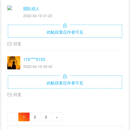
团队招人
2022-04-19 01:23
此帖回复仅作者可见
回复
176****5153
2022-04-19 00:43
此帖回复仅作者可见
回复
«
1
2
3
»