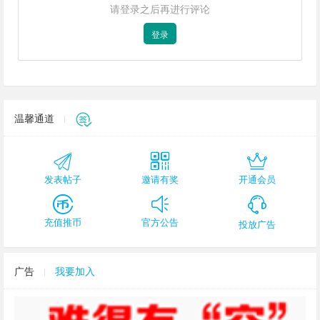
请登录之后再进行评论
登录
温馨通道
发表帖子
邀请有奖
开通会员
充值推币
官方公告
投放广告
广告
我要加入