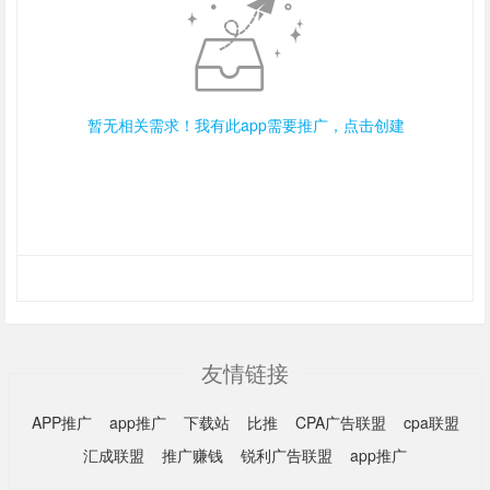
暂无相关需求！我有此app需要推广，点击创建
友情链接
APP推广
app推广
下载站
比推
CPA广告联盟
cpa联盟
汇成联盟
推广赚钱
锐利广告联盟
app推广