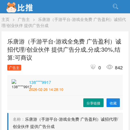
主页
>
广告主
>
乐唐游（手游平台-游戏全免费 广告盈利）诚招代
理/创业伙伴 提供广告分成
乐唐游（手游平台-游戏全免费 广告盈利）诚
招代理/创业伙伴 提供广告分成,分成:30%,结
算:可商议
0
842
广告主
138****9917
2026-02-26 14:28:10
分享链接
收藏
名称：
乐唐游（手游平台-游戏全免费 广告盈利）诚招代理/
创业伙伴 提供广告分成