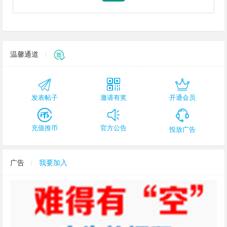
温馨通道
发表帖子
邀请有奖
开通会员
充值推币
官方公告
投放广告
广告
我要加入