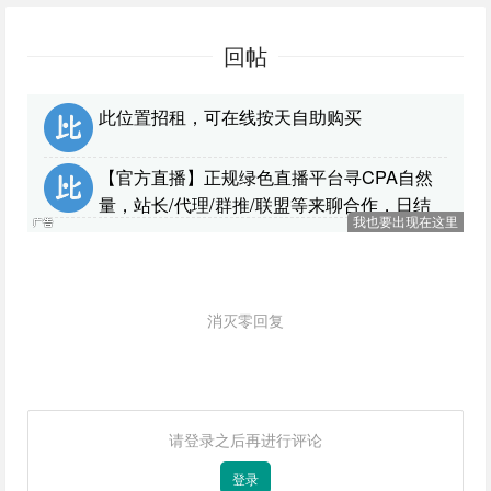
回帖
此位置招租，可在线按天自助购买
【官方直播】正规绿色直播平台寻CPA自然
量，站长/代理/群推/联盟等来聊合作，日结
我也要出现在这里
消灭零回复
请登录之后再进行评论
登录