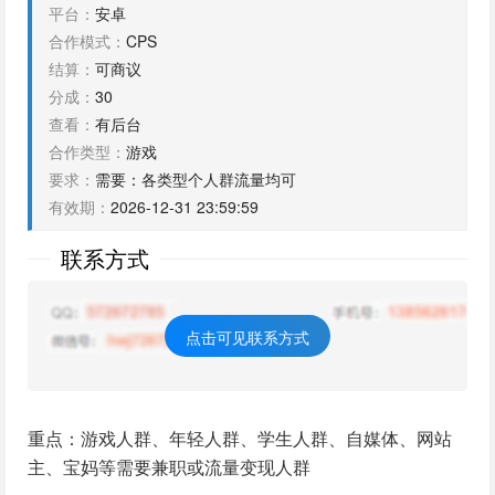
平台：
安卓
合作模式：
CPS
结算：
可商议
分成：
30
查看：
有后台
合作类型：
游戏
要求：
需要：各类型个人群流量均可
有效期：
2026-12-31 23:59:59
联系方式
点击可见联系方式
重点：游戏人群、年轻人群、学生人群、自媒体、网站
主、宝妈等需要兼职或流量变现人群