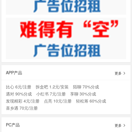
APP产品
更多
比心 6元/注册
拆盒吧 1.2元/安装
陌聊 70%分成
遇对 90%分成
小红书 7元/注册
享聊 30%分成
发现精彩 4元/注册
点亮 10元/注册
轻松筹 60%分成
喜乡遇 70元/注册
PC产品
更多