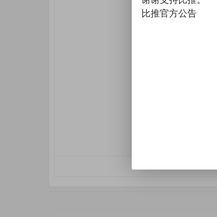
比推官方公告