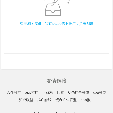
暂无相关需求！我有此app需要推广，点击创建
友情链接
APP推广
app推广
下载站
比推
CPA广告联盟
cpa联盟
汇成联盟
推广赚钱
锐利广告联盟
app推广