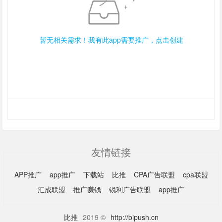
暂无相关需求！我有此app需要推广，点击创建
友情链接
APP推广
app推广
下载站
比推
CPA广告联盟
cpa联盟
汇成联盟
推广赚钱
锐利广告联盟
app推广
比推
2019 ©
http://bipush.cn